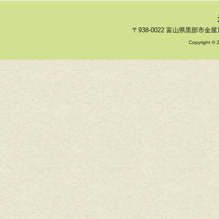
〒938-0022 富山県黒部市金屋121 
Copyright © 2