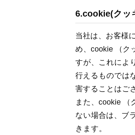
6.cookie
当社は、お客様
め、cookie 
すが、これによ
行えるものでは
害することはご
また、cookie
ない場合は、ブ
きます。