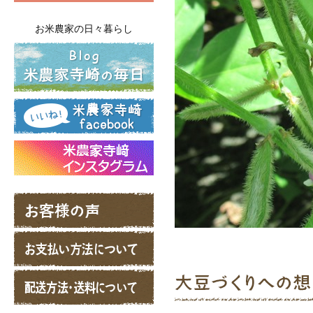
お米農家の日々暮らし