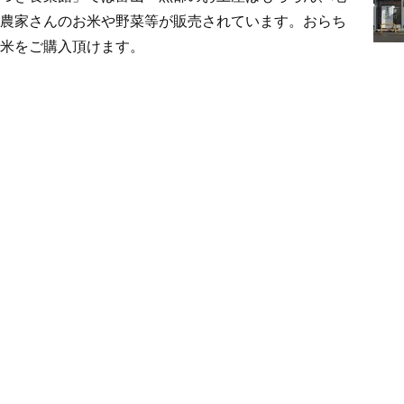
農家さんのお米や野菜等が販売されています。おらち
米をご購入頂けます。