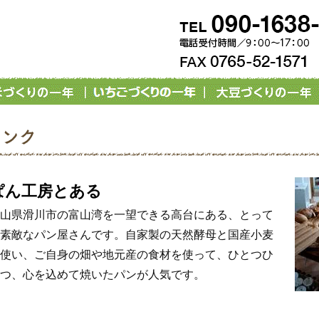
ぱん工房とある
山県滑川市の富山湾を一望できる高台にある、とって
素敵なパン屋さんです。自家製の天然酵母と国産小麦
使い、ご自身の畑や地元産の食材を使って、ひとつひ
つ、心を込めて焼いたパンが人気です。